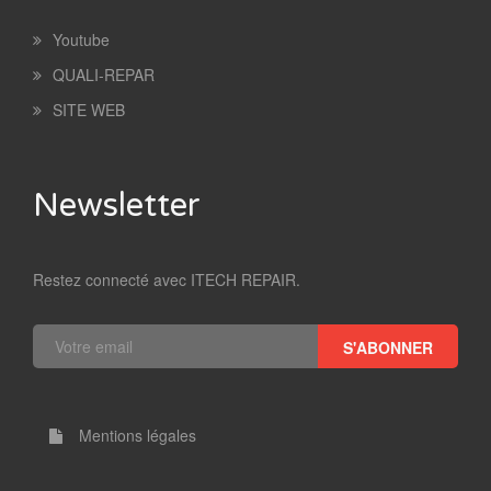
Youtube
QUALI-REPAR
SITE WEB
Newsletter
Restez connecté avec ITECH REPAIR.
S'ABONNER
Mentions légales