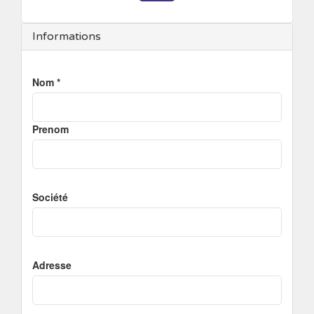
Informations
Nom *
Prenom
Société
Adresse