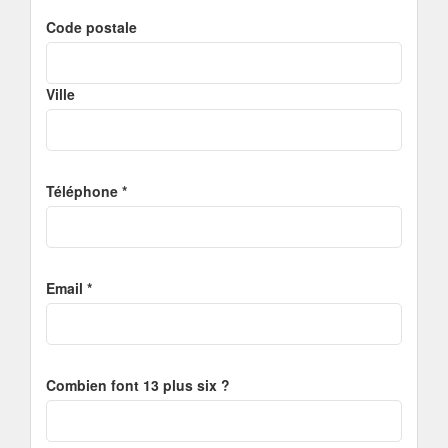
Code postale
Ville
Téléphone *
Email *
Combien font 13 plus six ?