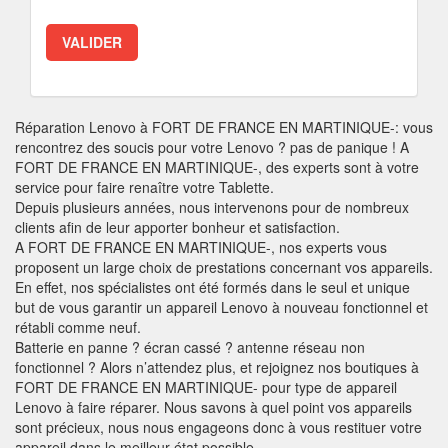
Réparation Lenovo à FORT DE FRANCE EN MARTINIQUE-: vous
rencontrez des soucis pour votre Lenovo ? pas de panique ! A
FORT DE FRANCE EN MARTINIQUE-, des experts sont à votre
service pour faire renaître votre Tablette.
Depuis plusieurs années, nous intervenons pour de nombreux
clients afin de leur apporter bonheur et satisfaction.
A FORT DE FRANCE EN MARTINIQUE-, nos experts vous
proposent un large choix de prestations concernant vos appareils.
En effet, nos spécialistes ont été formés dans le seul et unique
but de vous garantir un appareil Lenovo à nouveau fonctionnel et
rétabli comme neuf.
Batterie en panne ? écran cassé ? antenne réseau non
fonctionnel ? Alors n’attendez plus, et rejoignez nos boutiques à
FORT DE FRANCE EN MARTINIQUE- pour type de appareil
Lenovo à faire réparer. Nous savons à quel point vos appareils
sont précieux, nous nous engageons donc à vous restituer votre
appareil dans le meilleur état possible.