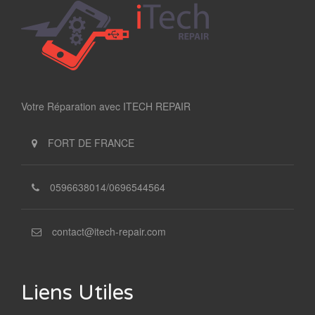
Votre Réparation avec ITECH REPAIR
FORT DE FRANCE
0596638014/0696544564
contact@itech-repair.com
Liens Utiles