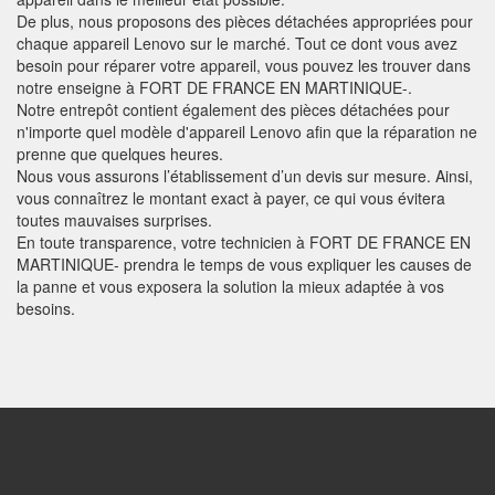
De plus, nous proposons des pièces détachées appropriées pour
chaque appareil Lenovo sur le marché. Tout ce dont vous avez
besoin pour réparer votre appareil, vous pouvez les trouver dans
notre enseigne à FORT DE FRANCE EN MARTINIQUE-.
Notre entrepôt contient également des pièces détachées pour
n'importe quel modèle d'appareil Lenovo afin que la réparation ne
prenne que quelques heures.
Nous vous assurons l’établissement d’un devis sur mesure. Ainsi,
vous connaîtrez le montant exact à payer, ce qui vous évitera
toutes mauvaises surprises.
En toute transparence, votre technicien à FORT DE FRANCE EN
MARTINIQUE- prendra le temps de vous expliquer les causes de
la panne et vous exposera la solution la mieux adaptée à vos
besoins.